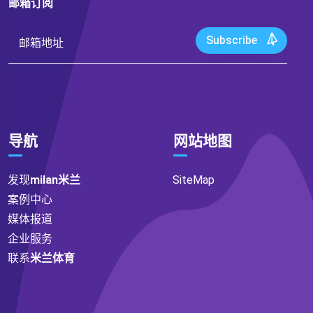
邮箱订阅
Subscribe
导航
网站地图
发现
milan米兰
SiteMap
案例中心
媒体报道
企业服务
联系
米兰体育