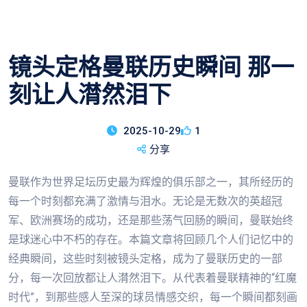
镜头定格曼联历史瞬间 那一
刻让人潸然泪下
2025-10-29
1
分享
曼联作为世界足坛历史最为辉煌的俱乐部之一，其所经历的
每一个时刻都充满了激情与泪水。无论是无数次的英超冠
军、欧洲赛场的成功，还是那些荡气回肠的瞬间，曼联始终
是球迷心中不朽的存在。本篇文章将回顾几个人们记忆中的
经典瞬间，这些时刻被镜头定格，成为了曼联历史的一部
分，每一次回放都让人潸然泪下。从代表着曼联精神的“红魔
时代”，到那些感人至深的球员情感交织，每一个瞬间都刻画