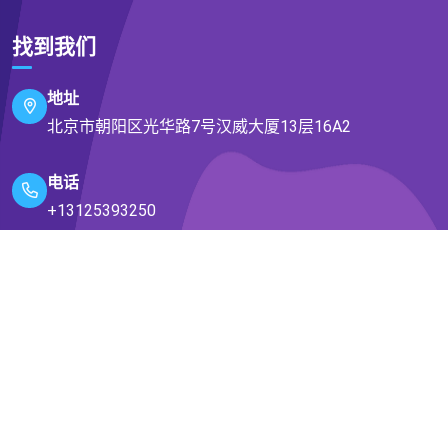
找到我们
地址
北京市朝阳区光华路7号汉威大厦13层16A2
电话
+13125393250
邮箱
yellowing@mac.com
© 2026 - 版权所有
米兰·(milan)中国官方网站