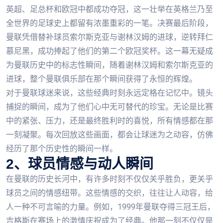
英超、足总杯和欧冠中都成功夺冠，这一壮举在英格兰乃至
全世界的足球史上都留有浓墨重彩的一笔。决赛最后阶段，
曼联凭借替补球员索尔斯克亚与谢林汉姆的进球，逆转拜仁
慕尼黑，成功捧起了他们的第二个欧冠奖杯。这一幕无疑成
为曼联历史中的标志性瞬间，随着谢林汉姆和索尔斯克亚的
进球，整个曼联俱乐部在那个瞬间获得了永恒的辉煌。
对于曼联球迷来说，这些经典时刻永远定格在记忆中。镜头
捕捉的瞬间，成为了他们心中无可替代的珍宝。无论是比赛
中的紧张、压力，还是最终胜利时的喜悦，所有情感都在那
一刻凝聚。每次回放这些画面，都会让球迷为之动容，仿佛
经历了那个历史性的瞬间一样。
2、球员情感与动人瞬间
在曼联的历史长河中，有许多时刻不仅仅关乎胜负，更关乎
球员之间的情感纽带。这些情感的交织，往往让人动容，给
人一种不可言喻的力量。例如，1999年曼联夺得三冠王后，
吉格斯在赛场上的激情庆祝成为了经典。他那一刻不仅仅是