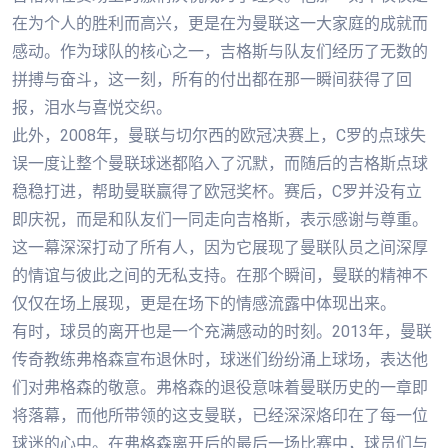
在为个人的胜利而高兴，更是在为曼联这一大家庭的成就而
感动。作为球队的核心之一，吉格斯与队友们经历了无数的
拼搏与奋斗，这一刻，所有的付出都在那一瞬间获得了回
报，泪水与喜悦交织。
此外，2008年，曼联与切尔西的欧冠决赛上，C罗的点球失
误一度让整个曼联球迷都陷入了沉默，而随后的吉格斯点球
稳稳打进，帮助曼联赢得了欧冠奖杯。赛后，C罗并没有立
即庆祝，而是和队友们一同走向吉格斯，表示感谢与尊重。
这一幕深深打动了所有人，因为它展现了曼联队员之间深厚
的情谊与彼此之间的无私支持。在那个瞬间，曼联的精神不
仅仅在场上展现，更是在场下的情感流露中体现出来。
有时，球员的离开也是一个充满感动的时刻。2013年，曼联
传奇教练弗格森宣布退休时，球迷们纷纷涌上球场，表达他
们对弗格森的敬意。弗格森的退役意味着曼联历史的一章即
将落幕，而他所带领的这支曼联，已经深深烙印在了每一位
球迷的心中。在弗格森离开后的最后一场比赛中，球员们与