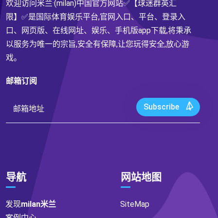
欢迎访问米兰·(milan)中国官方网站✅【球迷群英汇
限】✅是国际体育娱乐平台,官网入口、平台、登录入
口、网页版、在线网址、娱乐、手机版app下载,将秉承
以服务为唯一的宗旨,安全有保障,让您玩得安全,放心游
戏。
邮箱订阅
Subscribe
导航
网站地图
发现
milan米兰
SiteMap
案例中心