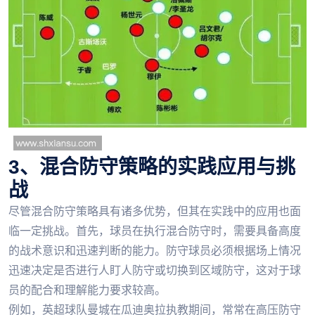
3、混合防守策略的实践应用与挑
战
尽管混合防守策略具有诸多优势，但其在实践中的应用也面
临一定挑战。首先，球员在执行混合防守时，需要具备高度
的战术意识和迅速判断的能力。防守球员必须根据场上情况
迅速决定是否进行人盯人防守或切换到区域防守，这对于球
员的配合和理解能力要求较高。
例如，英超球队曼城在瓜迪奥拉执教期间，常常在高压防守