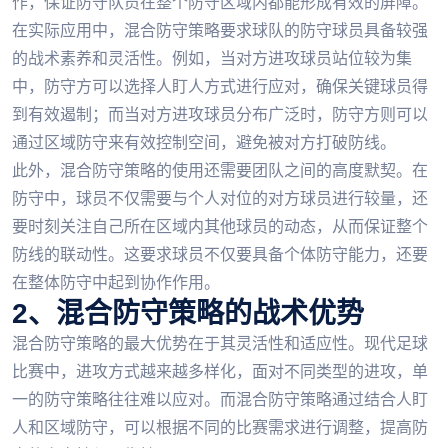
作，保证防守队员在整个防守区域内都能形成有效的屏障。
在实际应用中，混合防守策略要求球队的防守球员具备较强
的战术素养和灵活性。例如，当对方进攻球员站位较为集
中，防守方可以选择人盯人方式进行应对，确保关键球员得
到有效遏制；而当对方进攻球员分布广泛时，防守方则可以
通过区域防守来有效控制空间，避免被对方打破防线。
此外，混合防守策略的使用还需要团队之间的高度默契。在
防守中，球员不仅需要与个人对位的对方球员进行较量，还
要时刻关注自己所在区域内其他球员的动态，从而保证整个
防线的联动性。这要求球员不仅要具备个体防守能力，还要
在整体防守中起到协作作用。
2、混合防守策略的战术优势
混合防守策略的最大优势在于其灵活性和适应性。现代足球
比赛中，进攻方式越来越多样化，面对不同类型的进攻，单
一的防守策略往往难以应对。而混合防守策略通过结合人盯
人和区域防守，可以根据不同的比赛需求进行调整，提高防