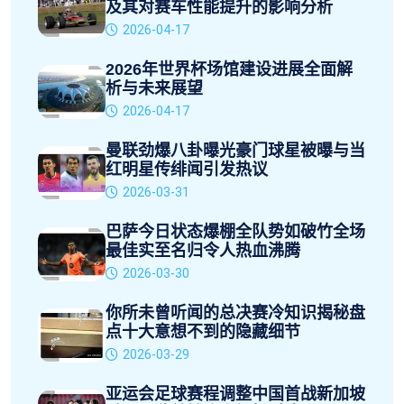
及其对赛车性能提升的影响分析
2026-04-17
2026年世界杯场馆建设进展全面解
析与未来展望
2026-04-17
曼联劲爆八卦曝光豪门球星被曝与当
红明星传绯闻引发热议
2026-03-31
巴萨今日状态爆棚全队势如破竹全场
最佳实至名归令人热血沸腾
2026-03-30
你所未曾听闻的总决赛冷知识揭秘盘
点十大意想不到的隐藏细节
2026-03-29
亚运会足球赛程调整中国首战新加坡