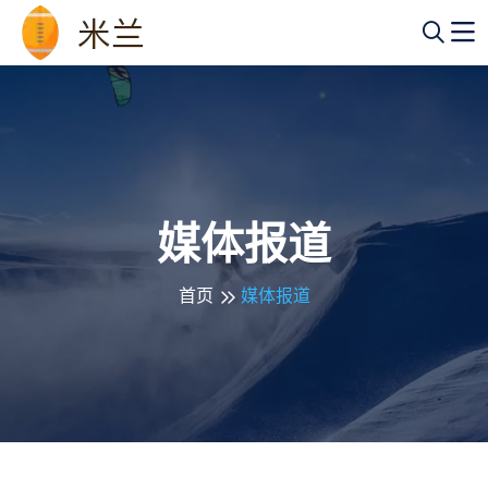
媒体报道
首页
媒体报道