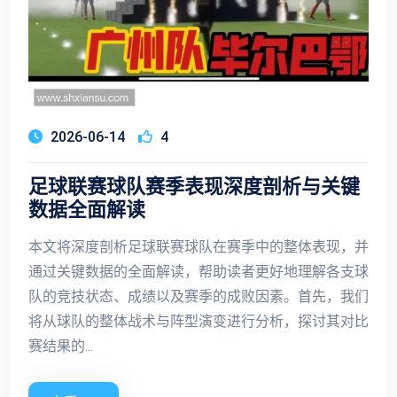
2026-06-14
4
足球联赛球队赛季表现深度剖析与关键
数据全面解读
本文将深度剖析足球联赛球队在赛季中的整体表现，并
通过关键数据的全面解读，帮助读者更好地理解各支球
队的竞技状态、成绩以及赛季的成败因素。首先，我们
将从球队的整体战术与阵型演变进行分析，探讨其对比
赛结果的...