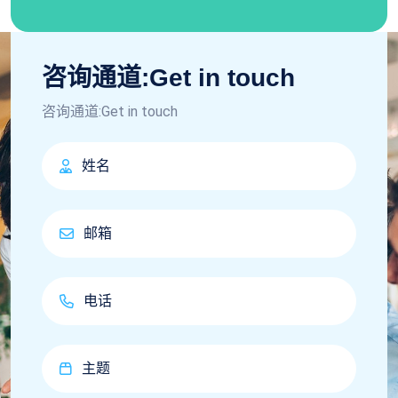
咨询通道:Get in touch
咨询通道:Get in touch