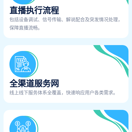
直播执行流程
包括设备调试、信号传输、解说配合及突发情况处理，
保障直播流畅。
全渠道服务网
线上线下服务体系全覆盖，快速响应用户各类需求。