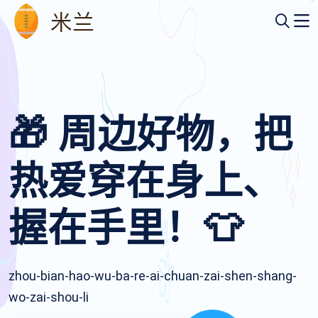
🎁 周边好物，把
热爱穿在身上、
握在手里！👕
zhou-bian-hao-wu-ba-re-ai-chuan-zai-shen-shang-
wo-zai-shou-li