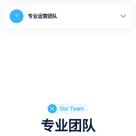
专业运营团队
Our Team
专业团队