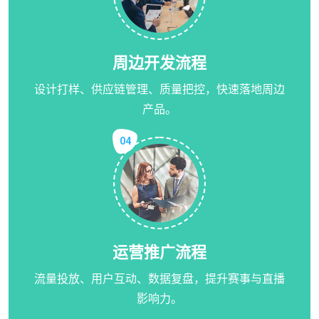
周边开发流程
设计打样、供应链管理、质量把控，快速落地周边
产品。
04
运营推广流程
流量投放、用户互动、数据复盘，提升赛事与直播
影响力。