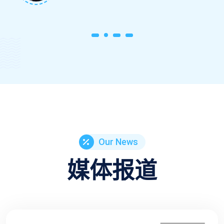
Our News
媒体报道