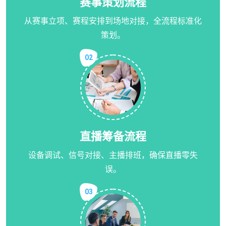
赛事策划流程
从赛事立项、赛程安排到场地对接，全流程标准化
策划。
02
直播筹备流程
设备调试、信号对接、主播排班，确保直播零失
误。
03